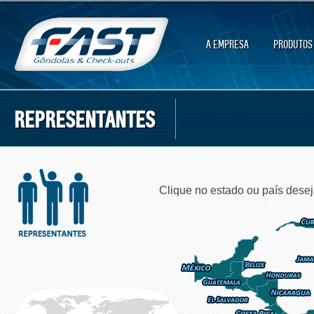
A EMPRESA
PRODUTOS
REPRESENTANTES
Clique no estado ou país desej